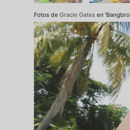
Fotos de
Gracie Gates
en 'Bangbro