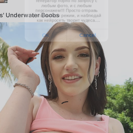
s' Underwater Boobs