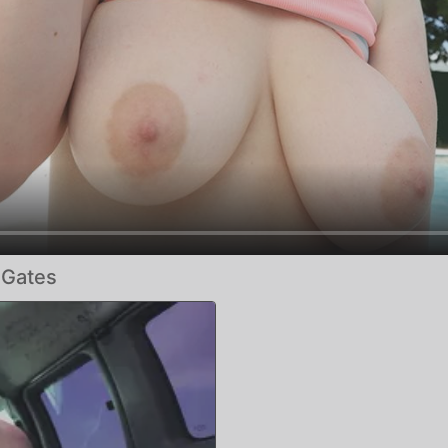
 Gates