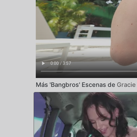
Más 'Bangbros' Escenas de
Gracie