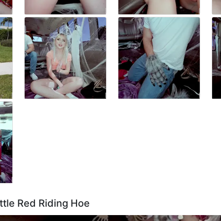
ttle Red Riding Hoe