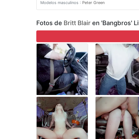
Modelos masculinos :
Peter Green
Fotos de
Britt Blair
en 'Bangbros' Li