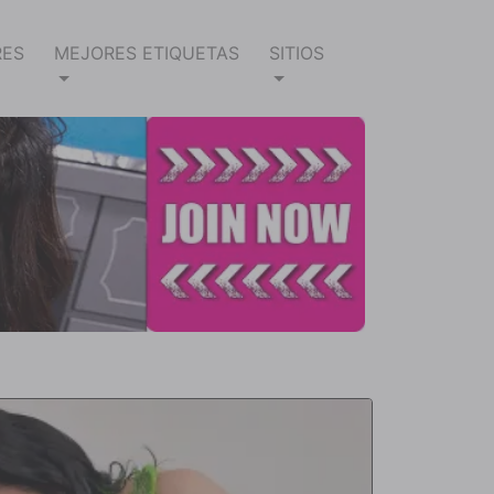
RES
MEJORES ETIQUETAS
SITIOS