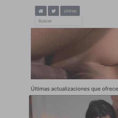
Unirse
Últimas actualizaciones que ofrec