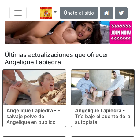
Únete al sitio
Últimas actualizaciones que ofrecen
Angelique Lapiedra
Angelique Lapiedra
-
El
Angelique Lapiedra
-
salvaje polvo de
Trío bajo el puente de la
Angelique en público
autopista