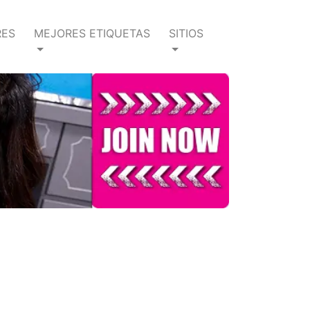
RES
MEJORES ETIQUETAS
SITIOS