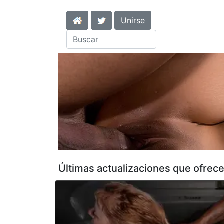
Unirse
Últimas actualizaciones que ofre