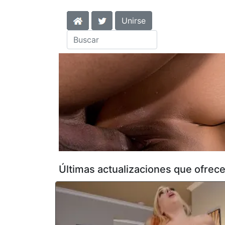
Unirse
Últimas actualizaciones que ofrece