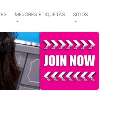
RES
MEJORES ETIQUETAS
SITIOS